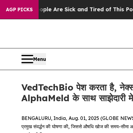
 Win: “People Are Sick and Tired of This Politics
AGP PICKS
Menu
VedTechBio पेश करता है, नेक्स्ट
AlphaMeld के साथ साझेदारी म
BENGALURU, India, Aug. 01, 2025 (GLOBE NEWSWIRE) 
प्रमुख संवर्द्धन की घोषणा की, जिससे औषधि खोज की समय-सीमा