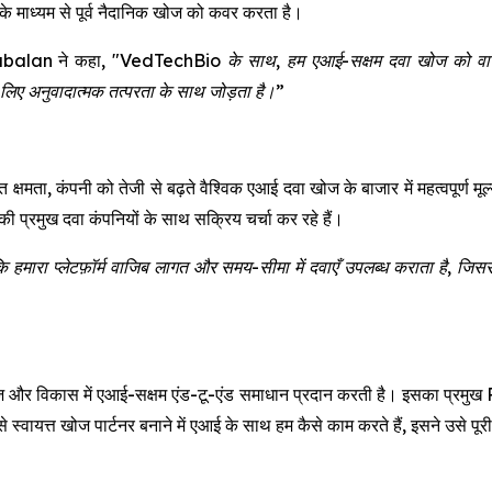
े माध्यम से पूर्व नैदानिक खोज को कवर करता है।
balan ने कहा,
"VedTechBio के साथ, हम एआई-सक्षम दवा खोज को वास्तविक
ए अनुवादात्मक तत्परता के साथ जोड़ता है।”
्षमता, कंपनी को तेजी से बढ़ते वैश्विक एआई दवा खोज के बाजार में महत्वपूर्ण मू
की प्रमुख दवा कंपनियों के साथ सक्रिय चर्चा कर रहे हैं।
ं कि हमारा प्लेटफ़ॉर्म वाजिब लागत और समय-सीमा में दवाएँ उपलब्ध कराता है, जिससे 
विकास में एआई-सक्षम एंड-टू-एंड समाधान प्रदान करती है। इसका प्रमुख RxAg
से स्वायत्त खोज पार्टनर बनाने में एआई के साथ हम कैसे काम करते हैं, इसने उसे पू