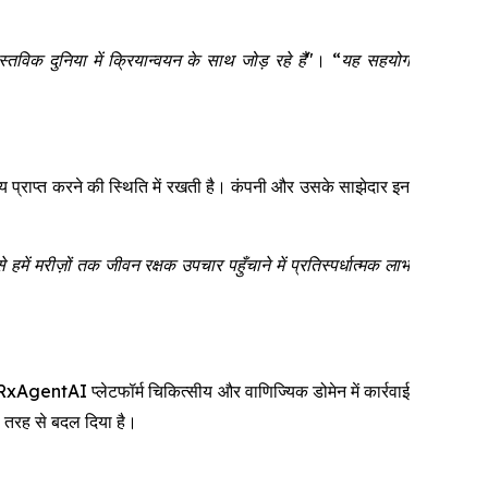
 दुनिया में क्रियान्वयन के साथ जोड़ रहे हैं"
।
“यह सहयोग
ल्य प्राप्त करने की स्थिति में रखती है। कंपनी और उसके साझेदार इन
हमें मरीज़ों तक जीवन रक्षक उपचार पहुँचाने में प्रतिस्पर्धात्मक लाभ
entAI प्लेटफॉर्म चिकित्सीय और वाणिज्यिक डोमेन में कार्रवाई
री तरह से बदल दिया है।