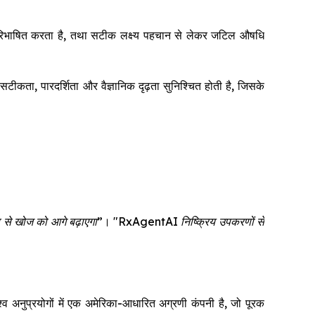
नः परिभाषित करता है, तथा सटीक लक्ष्य पहचान से लेकर जटिल औषधि
ता, पारदर्शिता और वैज्ञानिक दृढ़ता सुनिश्चित होती है, जिसके
प से खोज को आगे बढ़ाएगा”
।
"RxAgentAI निष्क्रिय उपकरणों से
ुप्रयोगों में एक अमेरिका-आधारित अग्रणी कंपनी है, जो पूरक