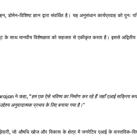
, डोमेन-विशिष्ट ज्ञान द्वारा संवर्धित है। यह अनुसंधान कार्यप्रवाह को पु
के साथ मानवीय विशेषज्ञता को सहजता से एकीकृत करता है। इससे अद्वितीय सटीक
rajan ने कहा,
“हम एक ऐसे भविष्य का निर्माण कर रहे हैं जहाँ एआई सक्रिय रू
्देश्य अनुवादात्मक प्रभाव के लिए बनाया गया है।"
 औषधि खोज और विकास के क्षेत्र में जनरेटिव एआई के वास्तविक-विश्व अन